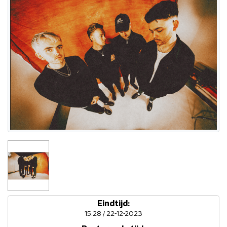
Eindtijd:
15:28 / 22-12-2023