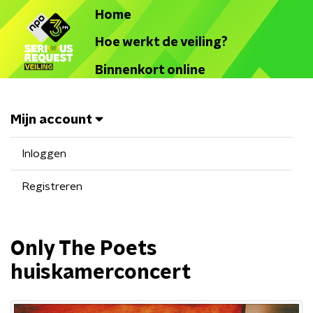
Home
Hoe werkt de veiling?
Binnenkort online
Mijn account
Inloggen
Registreren
Only The Poets
huiskamerconcert